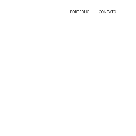
PORTFOLIO
CONTATO