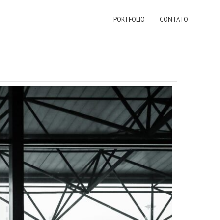
PORTFOLIO
CONTATO