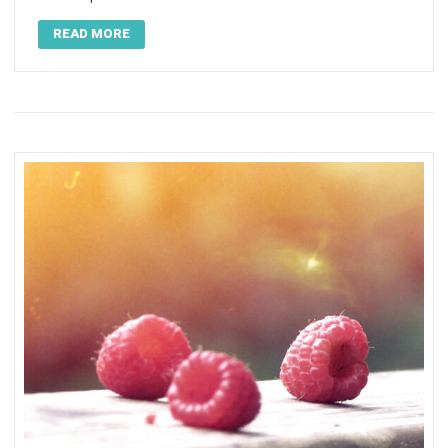
READ MORE