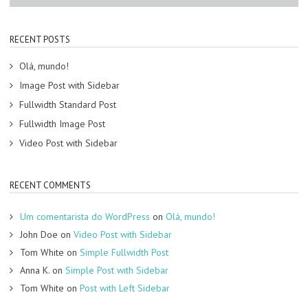
RECENT POSTS
Olá, mundo!
Image Post with Sidebar
Fullwidth Standard Post
Fullwidth Image Post
Video Post with Sidebar
RECENT COMMENTS
Um comentarista do WordPress
on
Olá, mundo!
John Doe
on
Video Post with Sidebar
Tom White
on
Simple Fullwidth Post
Anna K.
on
Simple Post with Sidebar
Tom White
on
Post with Left Sidebar