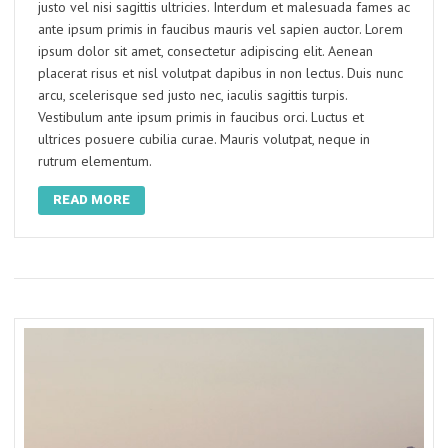
justo vel nisi sagittis ultricies. Interdum et malesuada fames ac
ante ipsum primis in faucibus mauris vel sapien auctor. Lorem
ipsum dolor sit amet, consectetur adipiscing elit. Aenean
placerat risus et nisl volutpat dapibus in non lectus. Duis nunc
arcu, scelerisque sed justo nec, iaculis sagittis turpis.
Vestibulum ante ipsum primis in faucibus orci. Luctus et
ultrices posuere cubilia curae. Mauris volutpat, neque in
rutrum elementum.
READ MORE