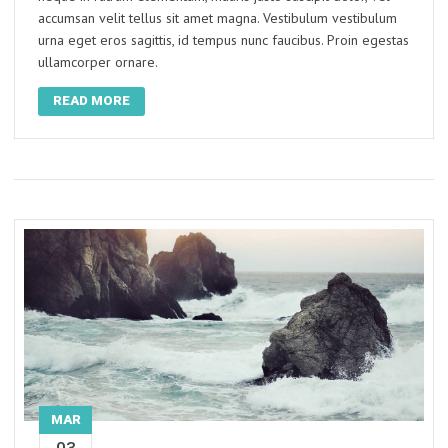
accumsan velit tellus sit amet magna. Vestibulum vestibulum
urna eget eros sagittis, id tempus nunc faucibus. Proin egestas
ullamcorper ornare.
READ MORE
MAR