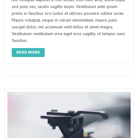
sed justo nec, iaculis sagittis turpis. Vestibulum ante ipsum
primis in faucibus orci luctus et ultrices posuere cubilia curae.
Mauris volutpat, neque in rutrum elementum, mauris justo
suscipit dolor, vel accumsan velit tellus sit amet magna.
Vestibulum vestibulum urna eget eros sagittis, id tempus nunc
faucibus.
READ MORE