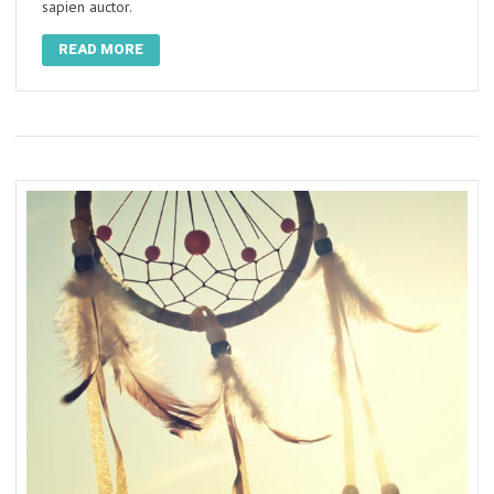
sapien auctor.
READ MORE